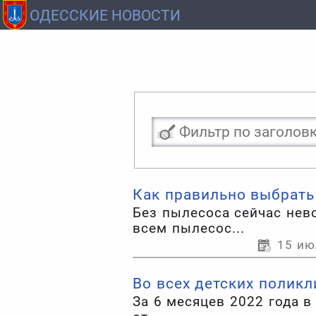
ОДЕССКИЕ НОВОСТИ
Как правильно выбрать
Без пылесоса сейчас не
всем пылесос...
15 ию
Во всех детских полик
За 6 месяцев 2022 года 