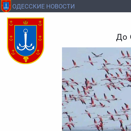
ОДЕССКИЕ НОВОСТИ
До 