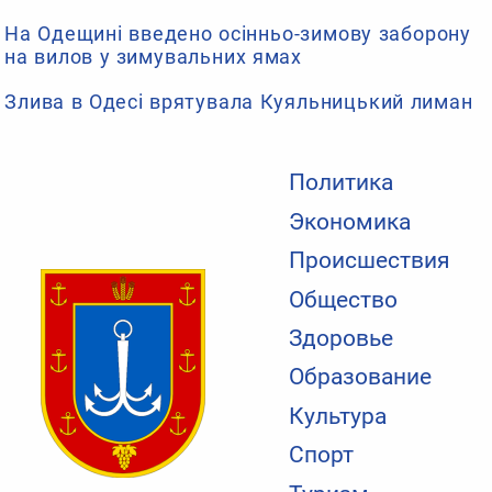
На Одещині введено осінньо-зимову заборону
на вилов у зимувальних ямах
Злива в Одесі врятувала Куяльницький лиман
Политика
Экономика
Происшествия
Общество
Здоровье
Образование
Культура
Спорт