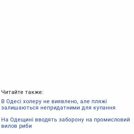
Читайте также:
В Одесі холеру не виявлено, але пляжі
залишаються непридатними для купання
На Одещині вводять заборону на промисловий
вилов риби