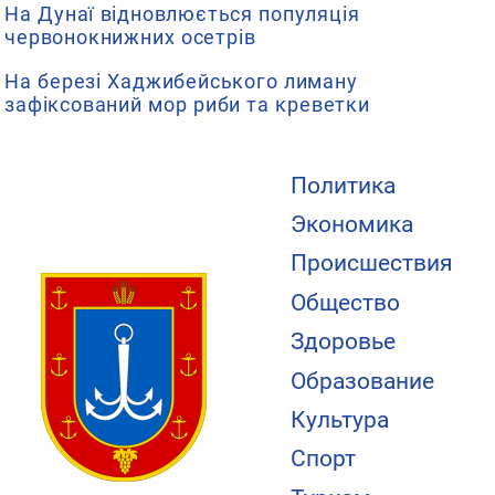
На Дунаї відновлюється популяція
червонокнижних осетрів
На березі Хаджибейського лиману
зафіксований мор риби та креветки
Политика
Экономика
Происшествия
Общество
Здоровье
Образование
Культура
Спорт