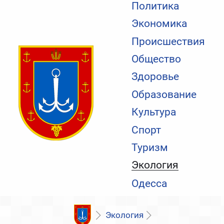
Политика
Экономика
Происшествия
Общество
Здоровье
Образование
Культура
Спорт
Туризм
Экология
Одесса
Экология