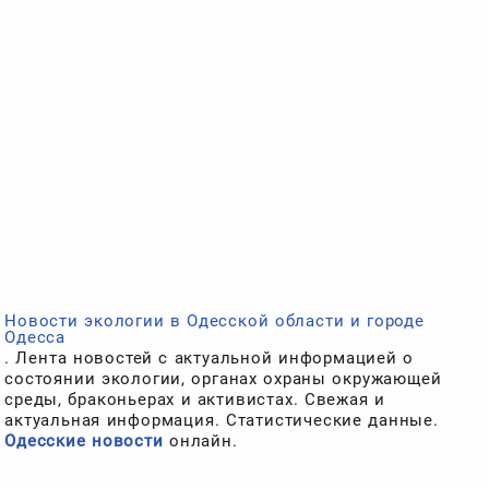
Новости экологии в Одесской области и городе
Одесса
. Лента новостей с актуальной информацией о
состоянии экологии, органах охраны окружающей
среды, браконьерах и активистах. Свежая и
актуальная информация. Статистические данные.
Одесские новости
онлайн.