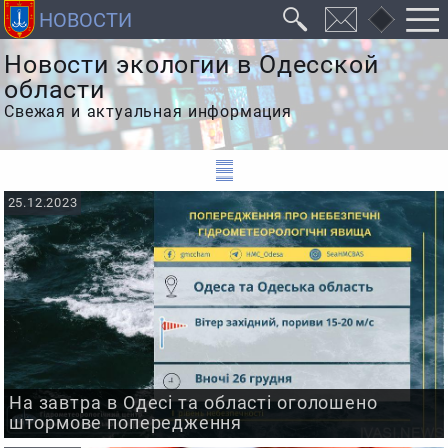
Новости экологии в Одесской
области
Свежая и актуальная информация
25.12.2023
На завтра в Одесі та області оголошено
штормове попередження