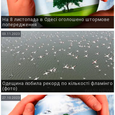
На 8 листопада в Одесі оголошено штормове
попередження
03.11.2023
Одещина побила рекорд по кількості фламінго
(фото)
27.10.2023