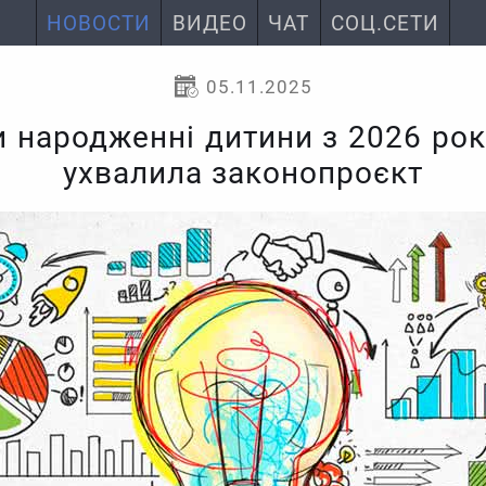
НОВОСТИ
ВИДЕО
ЧАТ
СОЦ.СЕТИ
05.11.2025
и народженні дитини з 2026 рок
ухвалила законопроєкт