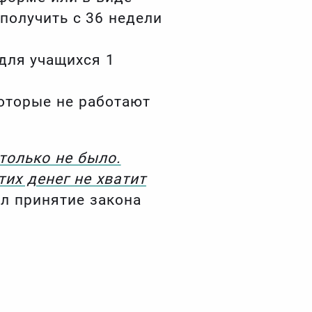
получить с 36 недели
для учащихся 1
которые не работают
 только не было.
тих денег не хватит
л принятие закона