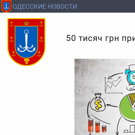
ОДЕССКИЕ НОВОСТИ
50 тисяч грн пр