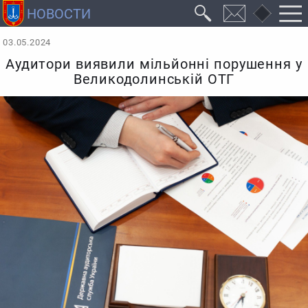
03.05.2024
Аудитори виявили мільйонні порушення у
Великодолинській ОТГ