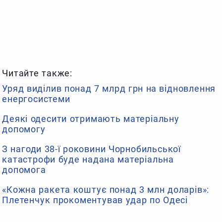
Читайте также:
Уряд виділив понад 7 млрд грн на відновлення
енергосистеми
Деякі одесити отримають матеріальну
допомогу
З нагоди 38-ї роковини Чорнобильської
катастрофи буде надана матеріальна
допомога
«Кожна ракета коштує понад 3 млн доларів»:
Плетенчук прокоментував удар по Одесі