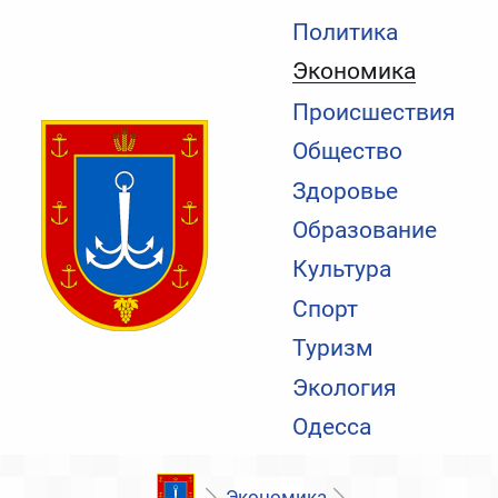
Политика
Экономика
Происшествия
Общество
Здоровье
Образование
Культура
Спорт
Туризм
Экология
Одесса
Экономика