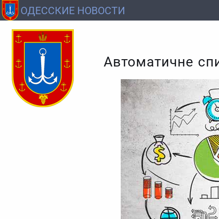
ОДЕССКИЕ НОВОСТИ
Автоматичне спи