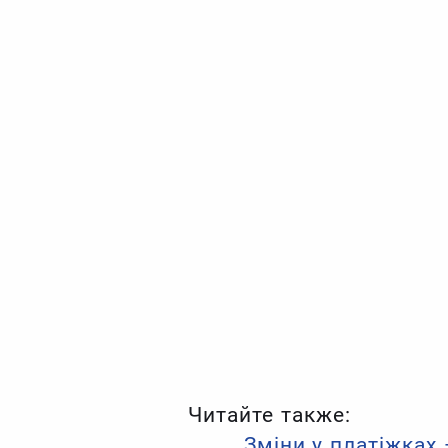
Читайте также:
Зміни у платіжках