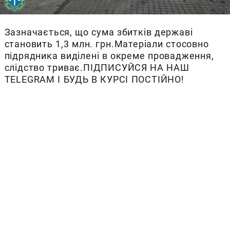
Зазначається, що сума збитків державі
становить 1,3 млн. грн.Матеріали стосовно
підрядника виділені в окреме провадження,
слідство триває.ПІДПИСУЙСЯ НА НАШ
TELEGRAM І БУДЬ В КУРСІ ПОСТІЙНО!