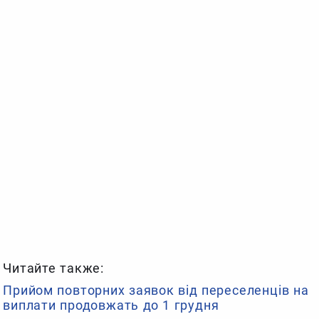
Читайте также:
Прийом повторних заявок від переселенців на
виплати продовжать до 1 грудня