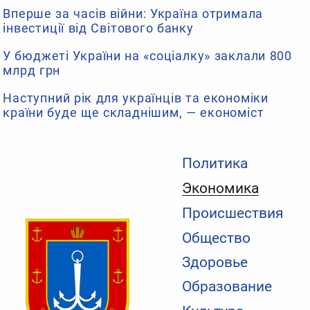
Вперше за часів війни: Україна отримала
інвестиції від Світового банку
У бюджеті України на «соціалку» заклали 800
млрд грн
Наступний рік для українців та економіки
країни буде ще складнішим, — економіст
Политика
Экономика
Происшествия
Общество
Здоровье
Образование