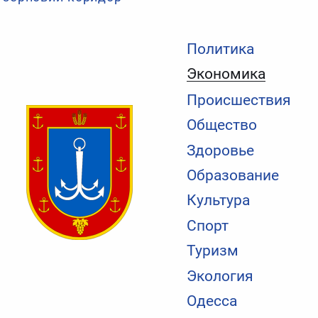
Политика
Экономика
Происшествия
Общество
Здоровье
Образование
Культура
Спорт
Туризм
Экология
Одесса