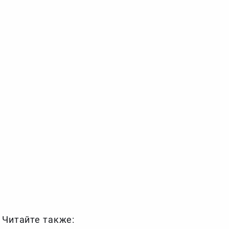
Читайте также: