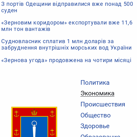
З портів Одещини відправилися вже понад 500
суден
«Зерновим коридором» експортували вже 11,6
млн тон вантажів
Судновласник сплатив 1 млн доларів за
забруднення внутрішніх морських вод України
«Зернова угода» продовжена на чотири місяці
Политика
Экономика
Происшествия
Общество
Здоровье
Образование