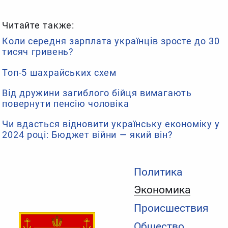
Читайте также:
Коли середня зарплата українців зросте до 30
тисяч гривень?
Топ-5 шахрайських схем
Від дружини загиблого бійця вимагають
повернути пенсію чоловіка
Чи вдасться відновити українську економіку у
2024 році: Бюджет війни — який він?
Политика
Экономика
Происшествия
Общество