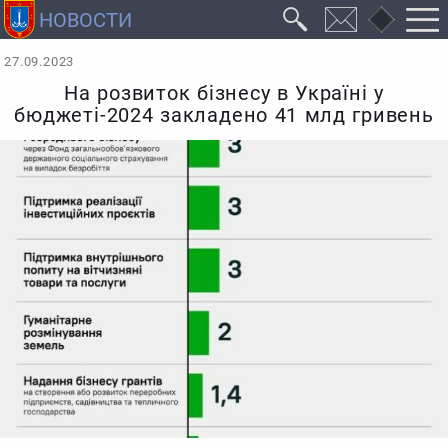
27.09.2023
На розвиток бізнесу в Україні у
бюджеті-2024 закладено 41 млд гривень