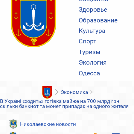
Здоровье
Образование
Культура
Спорт
Туризм
Экология
Одесса
Экономика
В Україні «ходить» готівка майже на 700 млрд грн:
скільки банкнот та монет припадає на одного жителя
Николаевские новости