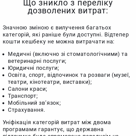
Що зникло з переліку
дозволених витрат:
Значною зміною є вилучення багатьох
категорій, які раніше були доступні. Відтепер
кошти кешбеку не можна витрачати на:
Медичні (включно зі стоматологічними) та
ветеринарні послуги;
Юридичні послуги;
Освіта, спорт, відпочинок та розваги (музеї,
театри, кінотеатри, виставки);
Салони краси;
Транспорт;
Мобільний зв’язок;
Страхування.
Уніфікація категорій витрат між двома
програмами гарантує, що державна