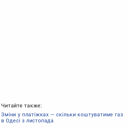
Читайте также:
Зміни у платіжках — скільки коштуватиме газ
в Одесі з листопада