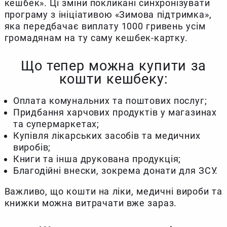
кешбек». Ці зміни покликані синхронізувати
програму з ініціативою «Зимова підтримка»,
яка передбачає виплату 1000 гривень усім
громадянам на ту саму кешбек-картку.
Що тепер можна купити за
кошти кешбеку:
Оплата комунальних та поштових послуг;
Придбання харчових продуктів у магазинах
та супермаркетах;
Купівля лікарських засобів та медичних
виробів;
Книги та інша друкована продукція;
Благодійні внески, зокрема донати для ЗСУ.
Важливо, що кошти на ліки, медичні вироби та
книжки можна витрачати вже зараз.