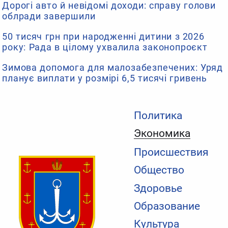
Дорогі авто й невідомі доходи: справу голови
облради завершили
50 тисяч грн при народженні дитини з 2026
року: Рада в цілому ухвалила законопроєкт
Зимова допомога для малозабезпечених: Уряд
планує виплати у розмірі 6,5 тисячі гривень
Политика
Экономика
Происшествия
Общество
Здоровье
Образование
Культура