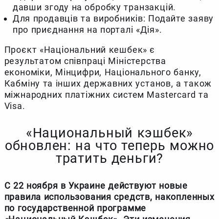
давши згоду на обробку транзакцій.
Для продавців та виробників: Подайте заяву
про приєднання на порталі «Дія».
Проєкт «Національний кешбек» є
результатом співпраці Міністерства
економіки, Мінцифри, Національного банку,
Кабміну та інших державних установ, а також
міжнародних платіжних систем Mastercard та
Visa.
«Национальный кэшбек»
обновлен: на что теперь можно
тратить деньги?
С 22 ноября в Украине действуют новые
правила использования средств, накопленных
по государственной программе