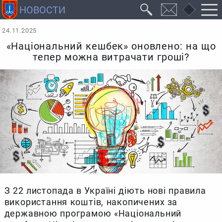
24.11.2025
«Національний кешбек» оновлено: на що
тепер можна витрачати гроші?
З 22 листопада в Україні діють нові правила
використання коштів, накопичених за
державною програмою «Національний