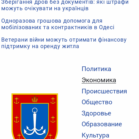
Зберігання дров без документів: які штрафи
можуть очікувати на українців
Одноразова грошова допомога для
мобілізованих та контрактників в Одесі
Ветерани війни можуть отримати фінансову
підтримку на оренду житла
Политика
Экономика
Происшествия
Общество
Здоровье
Образование
Культура