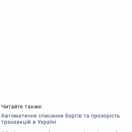
Читайте также:
Автоматичне списання боргів та прозорість
транзакцій в Україні