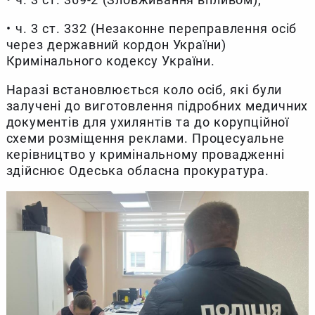
•⁠ ⁠ч. 3 ст. 332 (Незаконне переправлення осіб
через державний кордон України)
Кримінального кодексу України.
Наразі встановлюється коло осіб, які були
залучені до виготовлення підробних медичних
документів для ухилянтів та до корупційної
схеми розміщення реклами. Процесуальне
керівництво у кримінальному провадженні
здійснює Одеська обласна прокуратура.