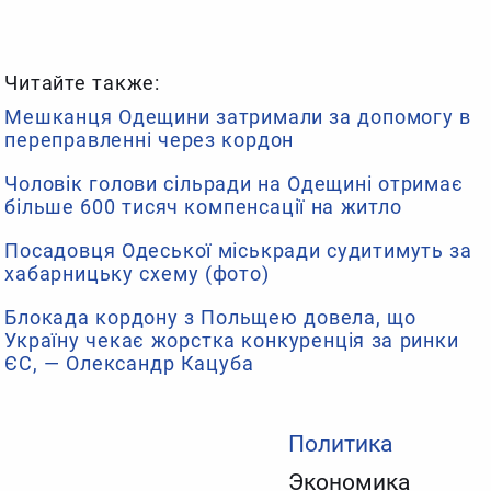
Читайте также:
Мешканця Одещини затримали за допомогу в
переправленні через кордон
Чоловік голови сільради на Одещині отримає
більше 600 тисяч компенсації на житло
Посадовця Одеської міськради судитимуть за
хабарницьку схему (фото)
Блокада кордону з Польщею довела, що
Україну чекає жорстка конкуренція за ринки
ЄС, — Олександр Кацуба
Политика
Экономика