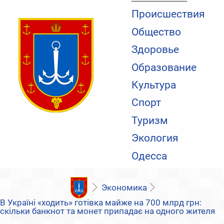
Происшествия
Общество
Здоровье
Образование
Культура
Спорт
Туризм
Экология
Одесса
Экономика
В Україні «ходить» готівка майже на 700 млрд грн:
скільки банкнот та монет припадає на одного жителя