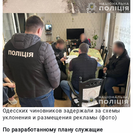
Одесских чиновников задержали за схемы
уклонения и размещения рекламы (фото)
По разработанному плану служащие