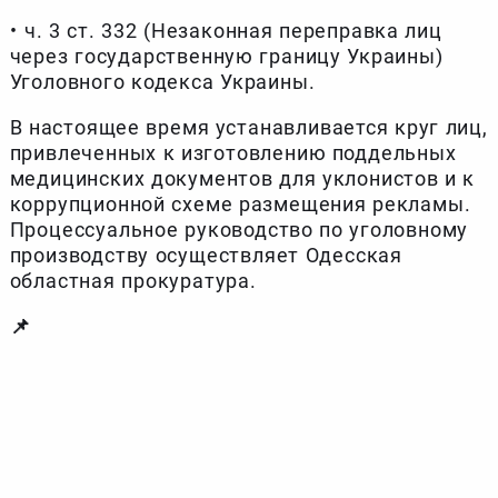
•⁠ ⁠ч. 3 ст. 332 (Незаконная переправка лиц
через государственную границу Украины)
Уголовного кодекса Украины.
В настоящее время устанавливается круг лиц,
привлеченных к изготовлению поддельных
медицинских документов для уклонистов и к
коррупционной схеме размещения рекламы.
Процессуальное руководство по уголовному
производству осуществляет Одесская
областная прокуратура.
📌