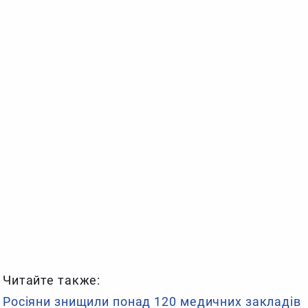
Читайте также:
Росіяни знищили понад 120 медичних закладів