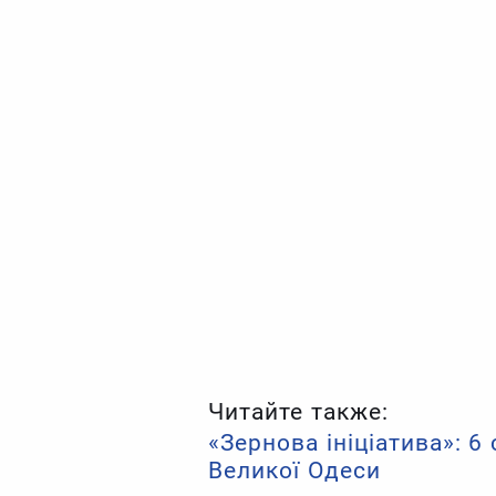
Читайте также:
«Зернова ініціатива»: 6
Великої Одеси