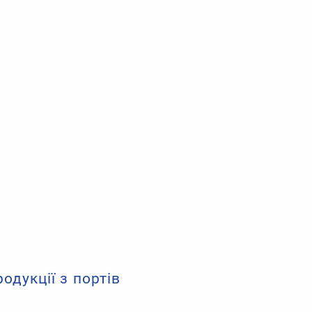
одукції з портів