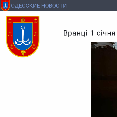
ОДЕССКИЕ НОВОСТИ
Вранці 1 січн