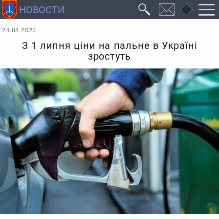
24.04.2023
З 1 липня ціни на пальне в Україні
зростуть