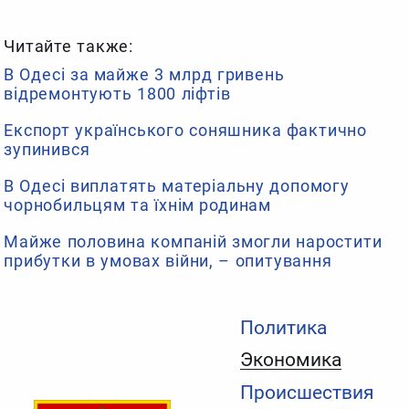
Читайте также:
В Одесі за майже 3 млрд гривень
відремонтують 1800 ліфтів
Експорт українського соняшника фактично
зупинився
В Одесі виплатять матеріальну допомогу
чорнобильцям та їхнім родинам
Майже половина компаній змогли наростити
прибутки в умовах війни, – опитування
Политика
Экономика
Происшествия