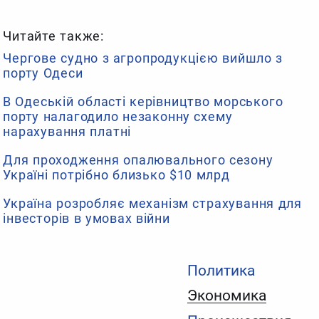
Читайте также:
Чергове судно з агропродукцією вийшло з
порту Одеси
В Одеській області керівництво морського
порту налагодило незаконну схему
нарахування платні
Для проходження опалювального сезону
Україні потрібно близько $10 млрд
Україна розробляє механізм страхування для
інвесторів в умовах війни
Политика
Экономика