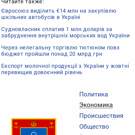
Читайте также:
Євросоюз виділить €14 млн на закупівлю
шкільних автобусів в Україні
Судновласник сплатив 1 млн доларів за
забруднення внутрішніх морських вод України
Через нелегальну торгівлю тютюном повз
бюджет пройшли понад 20 млрд грн
Експорт молочної продукції з України у жовтні
перевищив довоєнний рівень
Политика
Экономика
Происшествия
Общество