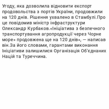
Угоду, яка дозволила відновити експорт
продовольства з портів України, продовжили
на 120 днів. Рішення ухвалено в Стамбулі.Про
це повідомив міністр інфраструктури
Олександр Курбаков.«Ініціатива з безпечного
транспортування агропродукції через Чорне
море» продовжена ще на 120 днів», — написав
він.За його словами, гарантами виконання
Ініціативи залишилися Організація Об‘єднаних
Націй та Туреччина.