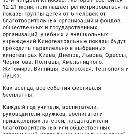
12-21 июня, приглашает регистрироваться на
показы группы детей от 6 человек от
благотворительных организаций и фондов,
общественных и государственных
организаций, учебных и внешкольных
учреждений.Кинотеатральные показы будут
проходить параллельно в выбранных
кинотеатрах Киева, Днепра, Львова, Одессы,
Чернигова, Полтавы, Хмельницкого,
Житомира, Винницы, Запорожья, Тернополя и
Луцка.
Как всегда, все события фестиваля
бесплатны.
Каждый год учителя, воспитатели,
руководители кружков, воспитатели
пришкольных лагерей, представители
благотворительных или общественных