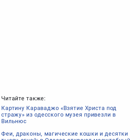
Читайте также:
Картину Караваджо «Взятие Христа под
стражу» из одесского музея привезли в
Вильнюс
Феи, драконы, магические кошки и десятки