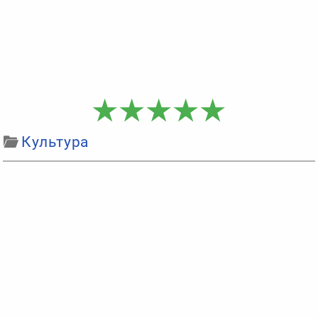
Культура