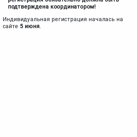
подтверждена координатором!
Индивидуальная регистрация началась на
сайте
5 июня
.