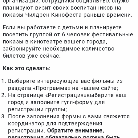
организаций, сотрудники социальных служб
планируют визит своих воспитанников на
показы Чилдрен Кинофеста раньше времени.
Если вы работаете с детьми и планируете
посетить группой от 6 человек фестивальные
показы в кинотеатре вашего города,
забронируйте необходимое количество
билетов уже сейчас.
Как это сделать:
Выберите интересующие вас фильмы из
раздела «Программа» на нашем сайте;
На странице «Регистрация»выберите ваш
город и заполните гугл-форму для
регистрации группы;
После заполнения формы с вами свяжется
координатор для подтверждения
регистрации.
Обратите внимание,
регистрация обязательно должна быть