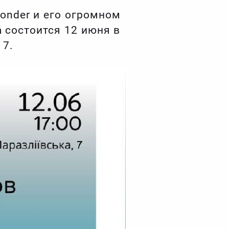
onder и его огромном
 состоится 12 июня в
 7.