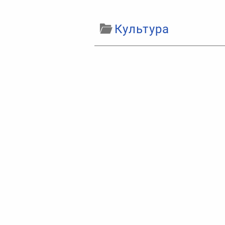
Культура