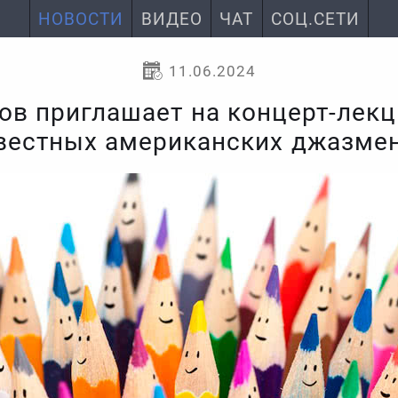
НОВОСТИ
ВИДЕО
ЧАТ
СОЦ.СЕТИ
11.06.2024
ов приглашает на концерт-лек
вестных американских джазме