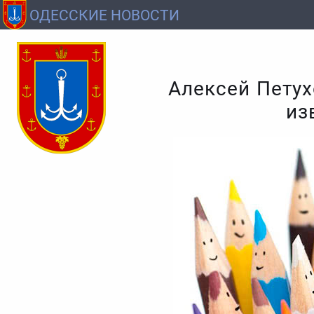
ОДЕССКИЕ НОВОСТИ
Алексей Петух
из