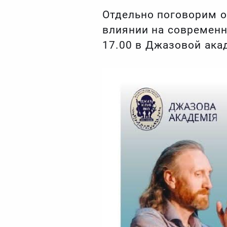
Отдельно поговорим о
влиянии на современн
17.00 в Джазовой акад