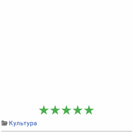
Культура