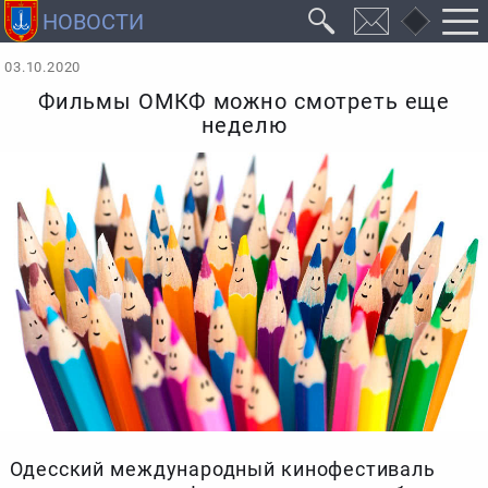
03.10.2020
Фильмы ОМКФ можно смотреть еще
неделю
Одесский международный кинофестиваль