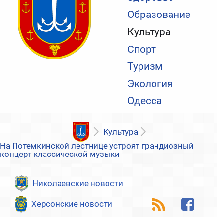
Образование
Культура
Спорт
Туризм
Экология
Одесса
Культура
На Потемкинской лестнице устроят грандиозный
концерт классической музыки
Николаевские новости
Херсонские новости