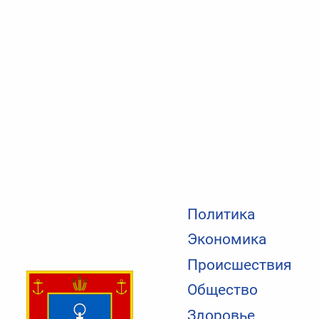
Политика
Экономика
Происшествия
Общество
Здоровье