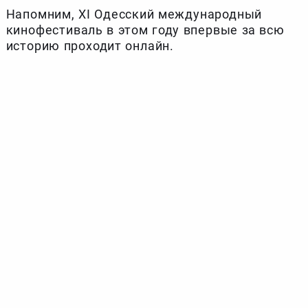
Напомним, XI Одесский международный
кинофестиваль в этом году впервые за всю
историю проходит онлайн.