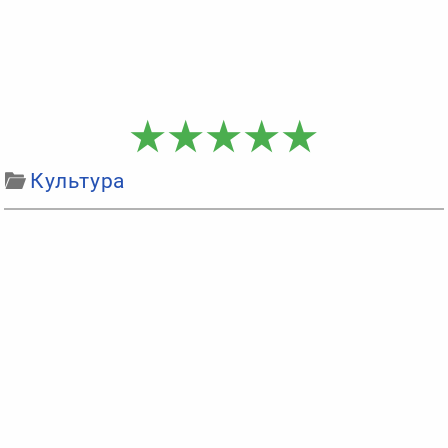
Культура