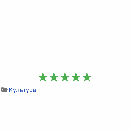
Культура