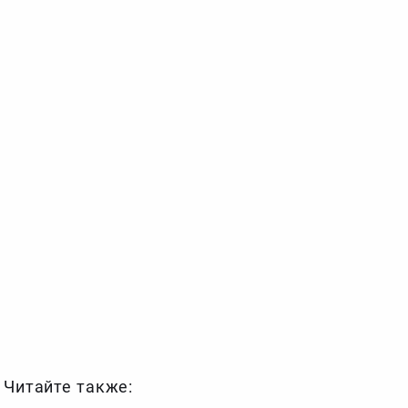
Читайте также: