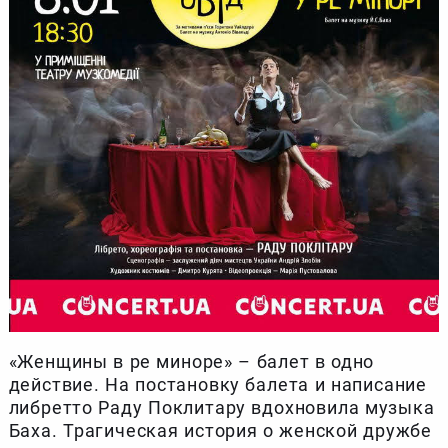
«Женщины в ре миноре» – балет в одно
действие. На постановку балета и написание
либретто Раду Поклитару вдохновила музыка
Баха. Трагическая история о женской дружбе