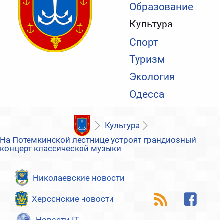
Образование
Культура
Спорт
Туризм
Экология
Одесса
Культура
На Потемкинской лестнице устроят грандиозный
концерт классической музыки
Николаевские новости
Херсонские новости
Новости IT