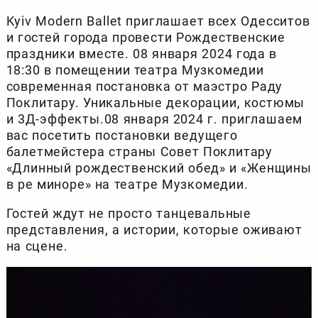
Kyiv Modern Ballet приглашает всех Одесситов
и гостей города провести Рождественские
праздники вместе. 08 января 2024 года в
18:30 в помещении театра Музкомедии
современная постановка от маэстро Раду
Поклитару. Уникальные декорации, костюмы
и 3Д-эффекты.08 января 2024 г. приглашаем
вас посетить постановки ведущего
балетмейстера страны Совет Поклитару
«Длинный рождественский обед» и «Женщины
в ре миноре» на театре Музкомедии.
Гостей ждут не просто танцевальные
представления, а истории, которые оживают
на сцене.