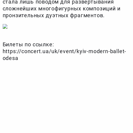
стала лишь поводом для развертывания
сложнейших многофигурных композиций и
пронзительных дуэтных фрагментов.
Билеты по ссылке:
https://concert.ua/uk/event/kyiv-modern-ballet-
odesa