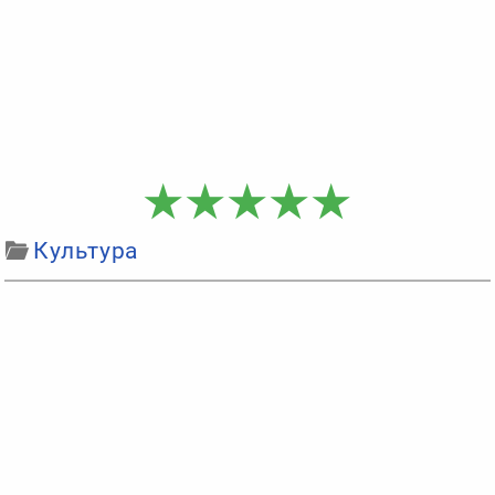
Культура