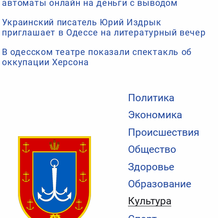
автоматы онлайн на деньги с выводом
Украинский писатель Юрий Издрык
приглашает в Одессе на литературный вечер
В одесском театре показали спектакль об
оккупации Херсона
Политика
Экономика
Происшествия
Общество
Здоровье
Образование
Культура