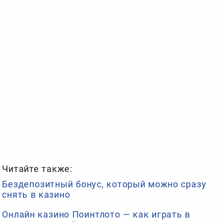
Читайте также:
Бездепозитный бонус, который можно сразу
снять в казино
Онлайн казино Поинтлото — как играть в