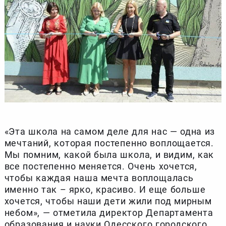
«Эта школа на самом деле для нас — одна из
мечтаний, которая постепенно воплощается.
Мы помним, какой была школа, и видим, как
все постепенно меняется. Очень хочется,
чтобы каждая наша мечта воплощалась
именно так – ярко, красиво. И еще больше
хочется, чтобы наши дети жили под мирным
небом», — отметила директор Департамента
образования и науки Одесского городского