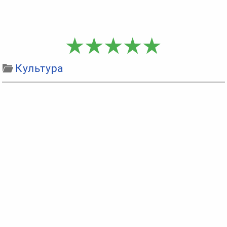
Культура