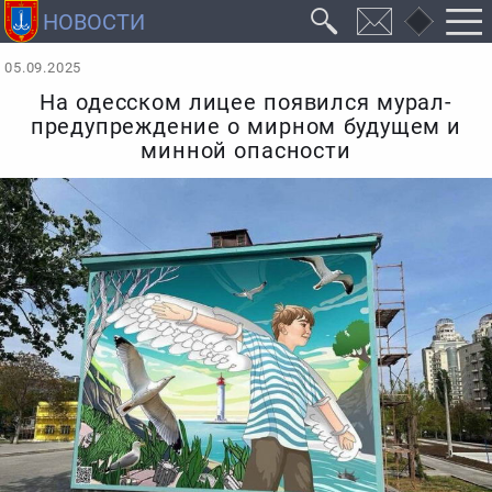
05.09.2025
На одесском лицее появился мурал-
предупреждение о мирном будущем и
минной опасности