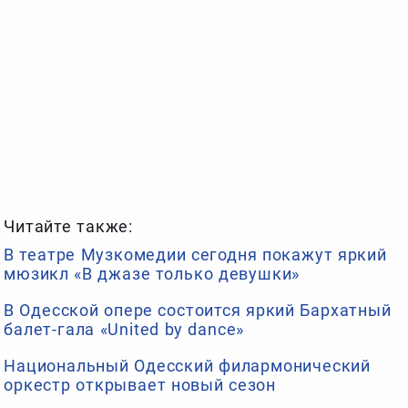
Читайте также:
В театре Музкомедии сегодня покажут яркий
мюзикл «В джазе только девушки»
В Одесской опере состоится яркий Бархатный
балет-гала «United by dance»
Национальный Одесский филармонический
оркестр открывает новый сезон