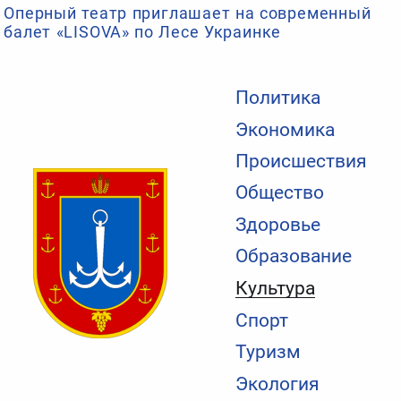
Оперный театр приглашает на современный
балет «LISOVA» по Лесе Украинке
Политика
Экономика
Происшествия
Общество
Здоровье
Образование
Культура
Спорт
Туризм
Экология