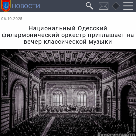
06.10.2025
Национальный Одесский
филармонический оркестр приглашает на
вечер классической музыки