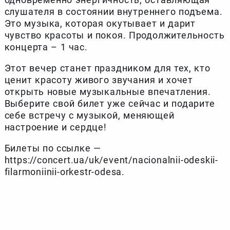
слушателя в состоянии внутреннего подъема.
Это музыка, которая окутывает и дарит
чувство красоты и покоя. Продолжительность
концерта – 1 час.
Этот вечер станет праздником для тех, кто
ценит красоту живого звучания и хочет
открыть новые музыкальные впечатления.
Выберите свой билет уже сейчас и подарите
себе встречу с музыкой, меняющей
настроение и сердце!
Билеты по ссылке —
https://concert.ua/uk/event/nacionalnii-odeskii-
filarmoniinii-orkestr-odesa.