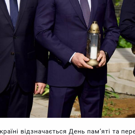
 Україні відзначається День пам’яті та п