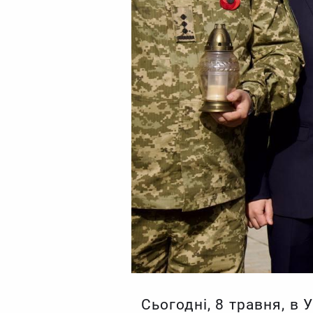
Сьогодні, 8 травня, в