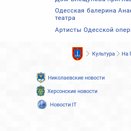
Одесская балерина Ана
театра
Артисты Одесской опер
Культура
На 
Николаевские новости
Херсонские новости
Новости IT