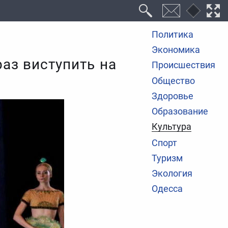
Политика
Экономика
раз виступить на
Происшествия
Общество
Здоровье
Образование
Культура
Спорт
Туризм
Экология
Одесса