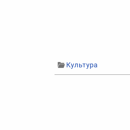
Культура