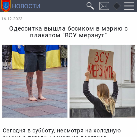
16.12.2023
Одесситка вышла босиком в мэрию с
плакатом “ВСУ мерзнут”
Сегодня в субботу, несмотря на холодную