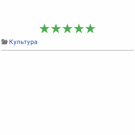
Культура