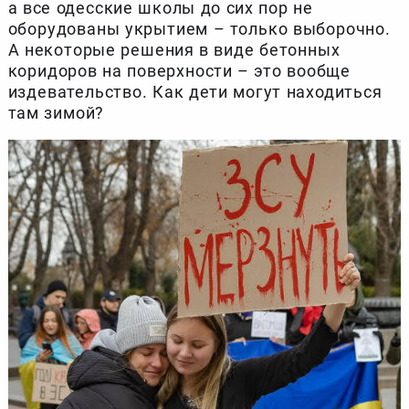
а все одесские школы до сих пор не
оборудованы укрытием – только выборочно.
А некоторые решения в виде бетонных
коридоров на поверхности – это вообще
издевательство. Как дети могут находиться
там зимой?