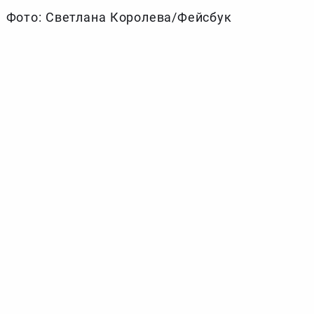
Фото: Светлана Королева/Фейсбук