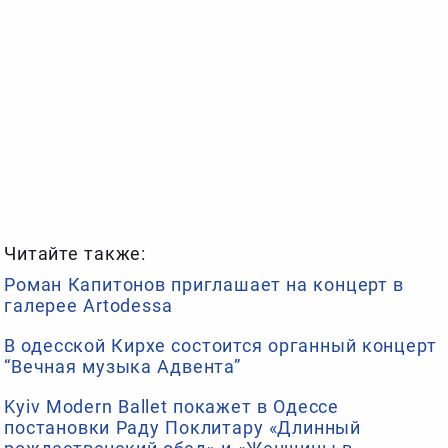
Читайте также:
Роман Капитонов приглашает на концерт в
галерее Artodessa
В одесской Кирхе состоится органный концерт
“Вечная музыка Адвента”
Kyiv Modern Ballet покажет в Одессе
постановки Раду Поклитару «Длинный