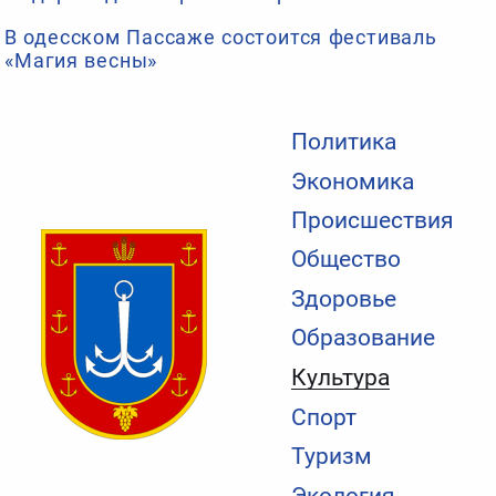
В одесском Пассаже состоится фестиваль
«Магия весны»
Политика
Экономика
Происшествия
Общество
Здоровье
Образование
Культура
Спорт
Туризм
Экология