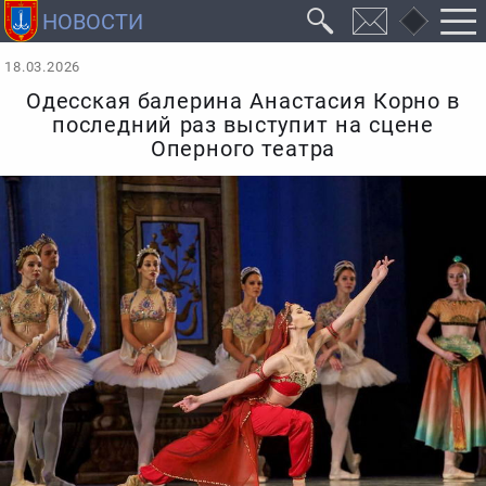
18.03.2026
Одесская балерина Анастасия Корно в
последний раз выступит на сцене
Оперного театра