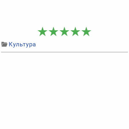
Культура