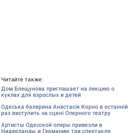
Читайте также:
Дом Блещунова приглашает на лекцию о
куклах для взрослых и детей
Одеська балерина Анастасія Корно в останній
раз виступить на сцені Оперного театру
Артисты Одесской оперы привезли в
Нидерланды и Германию три спектакля