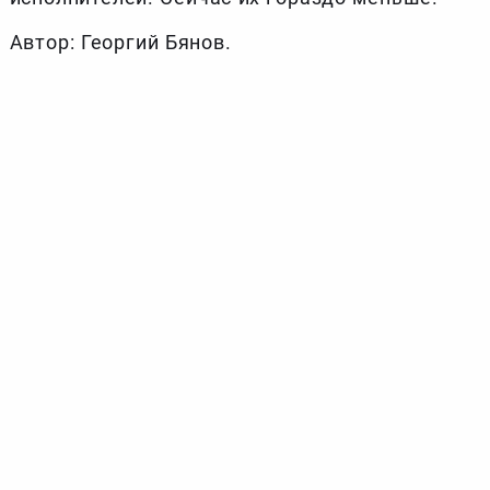
Автор: Георгий Бянов.