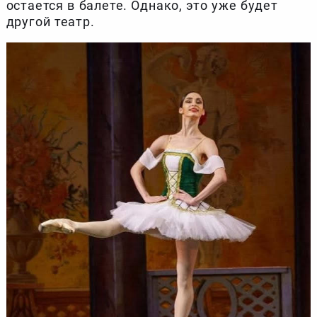
остается в балете. Однако, это уже будет
другой театр.