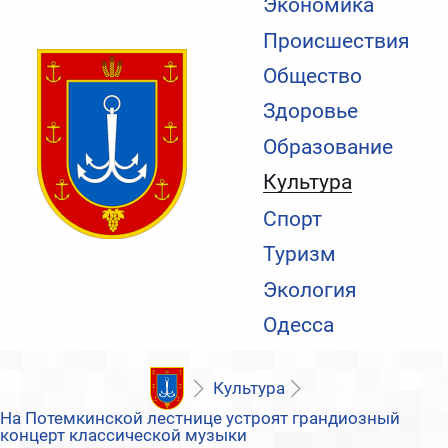
Экономика
Происшествия
Общество
Здоровье
Образование
Культура
Спорт
Туризм
Экология
Одесса
Культура
На Потемкинской лестнице устроят грандиозный
концерт классической музыки