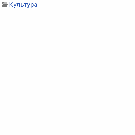
Культура