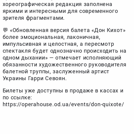
хореографическая редакция заполнена
яркими и интересными для современного
зрителя фрагментами.
💬 «Обновленная версия балета «Дон Кихот»
более эмоциональная, лаконичная,
импульсивная и целостная, а пересмотр
спектакля будет однозначно происходить на
одном дыхании» — отмечает исполняющий
обязанности художественного руководителя
балетной труппы, заслуженный артист
Украины Гарри Севоян.
Билеты уже доступны в продаже в кассах и
по ссылке:
https://operahouse.od.ua/events/don-quixote/