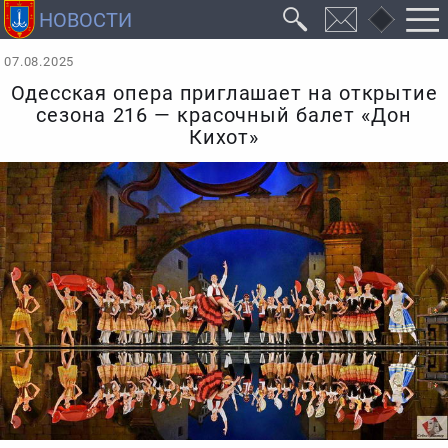
07.08.2025
Одесская опера приглашает на открытие
сезона 216 — красочный балет «Дон
Кихот»