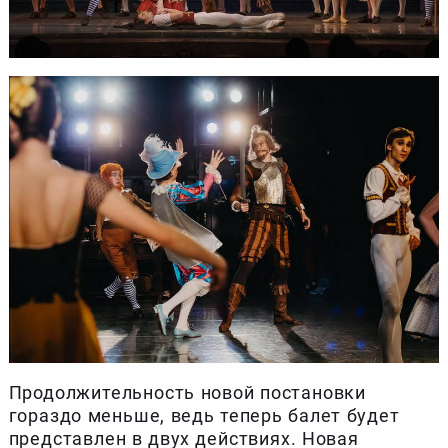
Продолжительность новой постановки
гораздо меньше, ведь теперь балет будет
представлен в двух действиях. Новая