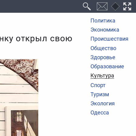
Политика
Экономика
енку открыл свою
Происшествия
Общество
Здоровье
Образование
Культура
Спорт
Туризм
Экология
Одесса