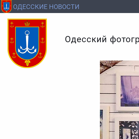
ОДЕССКИЕ НОВОСТИ
Одесский фотогр