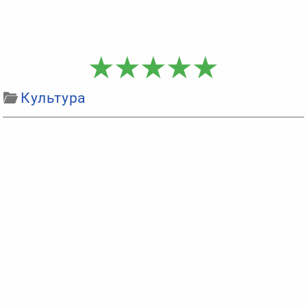
Культура