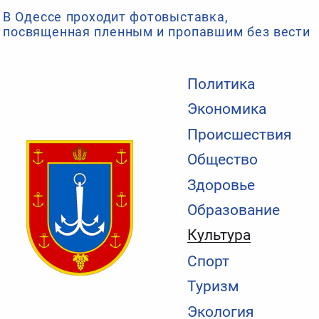
В Одессе проходит фотовыставка,
посвященная пленным и пропавшим без вести
Политика
Экономика
Происшествия
Общество
Здоровье
Образование
Культура
Спорт
Туризм
Экология