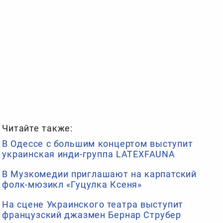
Читайте также:
В Одессе с большим концертом выступит
украинская инди-группа LATEXFAUNA
В Музкомедии приглашают на карпатский
фолк-мюзикл «Гуцулка Ксеня»
На сцене Украинского театра выступит
французский джазмен Бернар Струбер