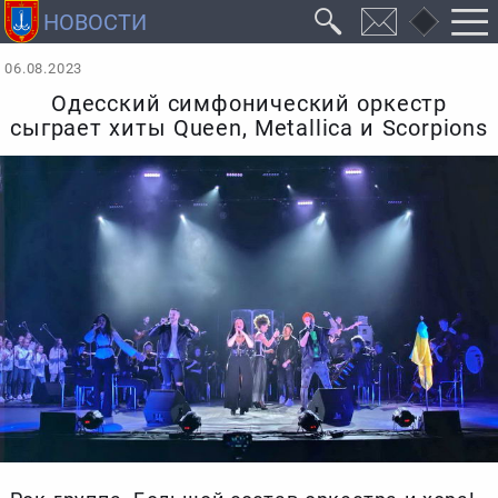
06.08.2023
Одесский симфонический оркестр
сыграет хиты Queen, Metallica и Scorpions