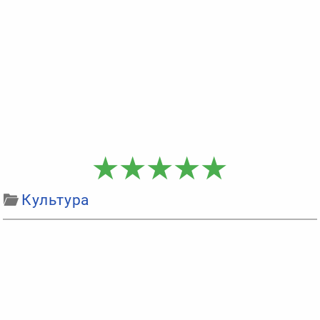
Культура