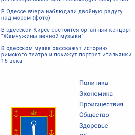
В Одессе вчера наблюдали двойную радугу
над морем (фото)
В одесской Кирсе состоится органный концерт
“Жемчужины вечной музыки”
В одесском музее расскажут историю
римского театра и покажут портрет итальянки
16 века
Политика
Экономика
Происшествия
Общество
Здоровье