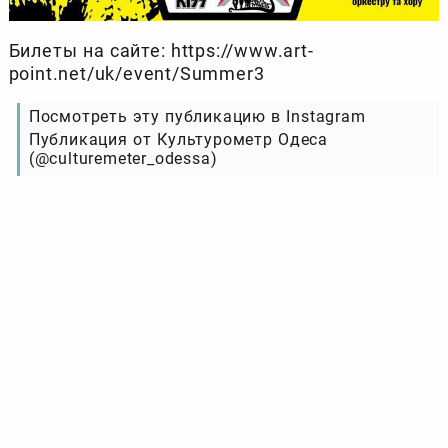
Билеты на сайте: https://www.art-
point.net/uk/event/Summer3
Посмотреть эту публикацию в Instagram
Публикация от Культурометр Одеса
(@culturemeter_odessa)