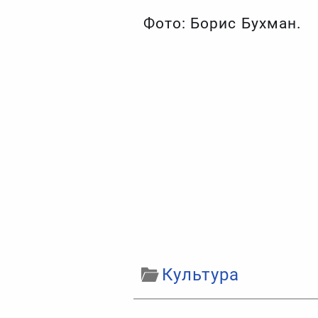
Фото: Борис Бухман.
Культура