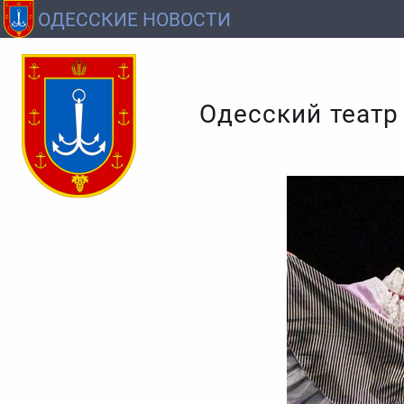
ОДЕССКИЕ НОВОСТИ
Одесский театр