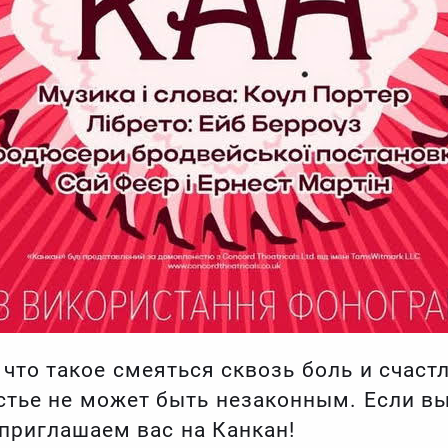
что такое смеяться сквозь боль и счаст
астье не может быть незаконным. Если вы
 приглашаем вас на Канкан!