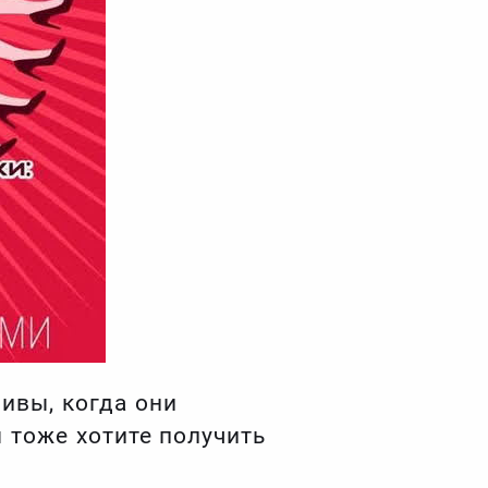
ливы, когда они
 тоже хотите получить