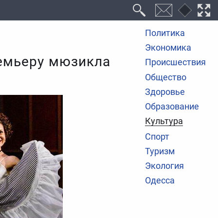
Политика
Экономика
ремьеру мюзикла
Происшествия
Общество
Здоровье
Образование
Культура
Спорт
Туризм
Экология
Одесса