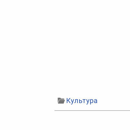
Культура