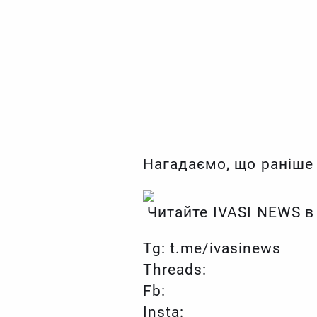
Нагадаємо, що раніше 
Читайте IVASI NEWS в
Tg: t.me/ivasinews
Threads:
Fb:
Insta: