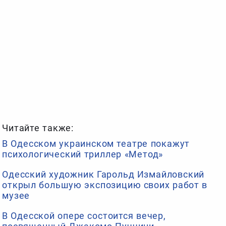
Читайте также:
В Одесском украинском театре покажут
психологический триллер «Метод»
Одесский художник Гарольд Измайловский
открыл большую экспозицию своих работ в
музее
В Одесской опере состоится вечер,