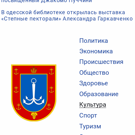
посвященный Джакомо Пуччини
В одесской библиотеке открылась выставка
«Степные пекторали» Александра Гаркавченко
Политика
Экономика
Происшествия
Общество
Здоровье
Образование
Культура
Спорт
Туризм