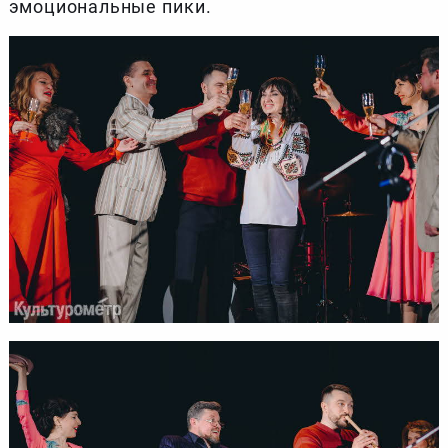
эмоциональные пики.