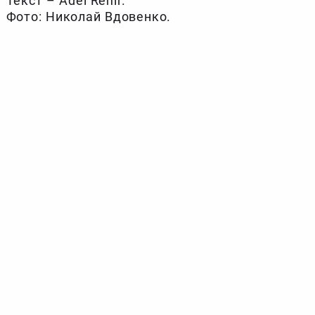
Текст – Adel Renir.
Фото: Николай Вдовенко.