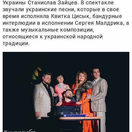
Украины Станислав Зайцев. В спектакле
звучали украинские песни, которые в свое
время исполняла Квитка Цисык, бандурные
интерлюдии в исполнении Сергея Малдрика, а
также музыкальные композиции,
относящиеся к украинской народной
традиции.