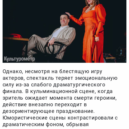
Однако, несмотря на блестящую игру
актеров, спектакль теряет эмоциональную
силу из-за слабого драматургического
финала. В кульминационной сцене, когда
зритель ожидает момента смерти героини,
действие внезапно переходит в
дезориентирующее празднование.
Юмористические сцены контрастировали с
драматическим фоном, обрывая