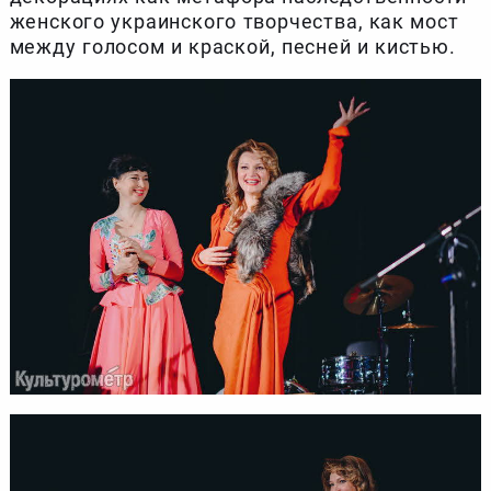
женского украинского творчества, как мост
между голосом и краской, песней и кистью.