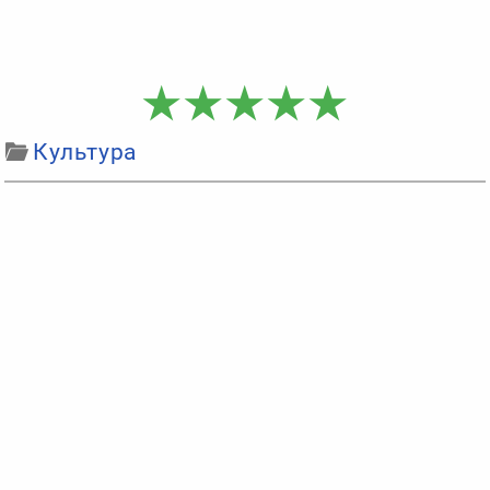
Культура