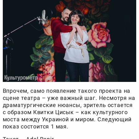
Впрочем, само появление такого проекта на
сцене театра – уже важный шаг. Несмотря на
драматургические нюансы, зритель остается
с образом Квитки Цисык – как культурного
моста между Украиной и миром. Следующий
показ состоится 1 мая.