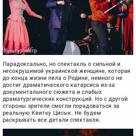
Парадоксально, но спектакль о сильной и
несокрушимой украинской женщине, которая
до конца жизни пела о Родине, немного не
достиг драматического катарсиса из-за
документального сюжета и слабых
драматургических конструкций. Но с другой
стороны зрители смогли порадоваться за
реальную Квитку Цисык. Не будем
раскрывать все детали спектакля.