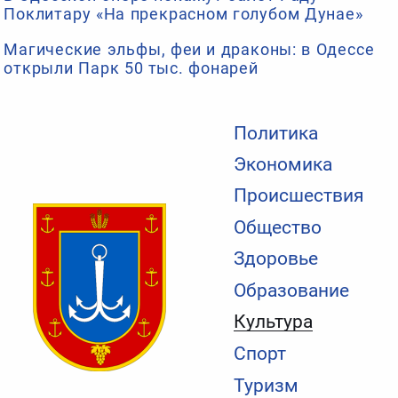
Поклитару «На прекрасном голубом Дунае»
Магические эльфы, феи и драконы: в Одессе
открыли Парк 50 тыс. фонарей
Политика
Экономика
Происшествия
Общество
Здоровье
Образование
Культура
Спорт
Туризм