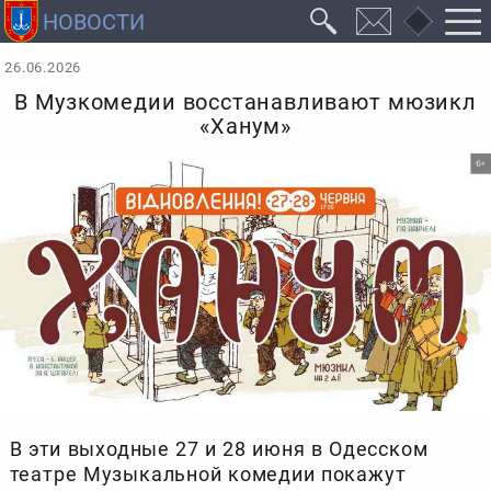
26.06.2026
В Музкомедии восстанавливают мюзикл
«Ханум»
В эти выходные 27 и 28 июня в Одесском
театре Музыкальной комедии покажут