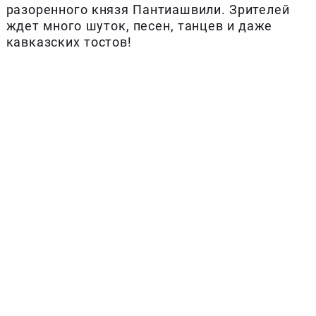
разоренного князя Пантиашвили. Зрителей
ждет много шуток, песен, танцев и даже
кавказских тостов!