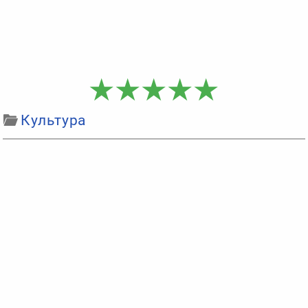
Культура