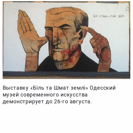
Выставку «Біль та Шмат землі» Одесский
музей современного искусства
демонстрирует до 26-го августа.