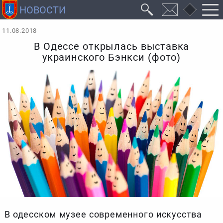
11.08.2018
В Одессе открылась выставка
украинского Бэнкси (фото)
В одесском музее современного искусства