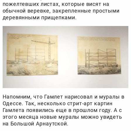
пожелтевших листах, которые висят на
обычной веревке, закрепленные простыми
деревянными прищепками.
Напомним, что Гамлет нарисовал и муралы в
Одессе. Так, несколько стрит-арт картин
Гамлета появились еще в прошлом году. А с
этого месяца новые муралы можно увидеть
на Большой Арнаутской.