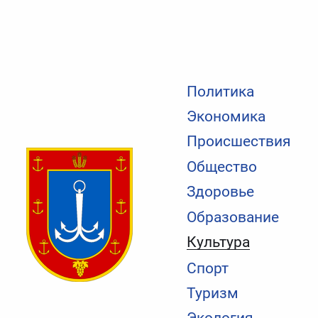
Политика
Экономика
Происшествия
Общество
Здоровье
Образование
Культура
Спорт
Туризм