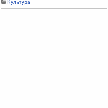
Культура