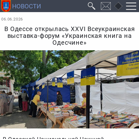
06.06.2026
В Одессе открылась XXVI Всеукраинская
выставка-форум «Украинская книга на
Одесчине»