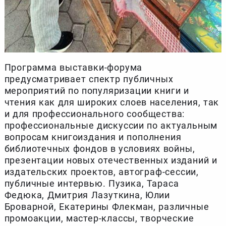
Программа выставки-форума
предусматривает спектр публичных
мероприятий по популяризации книги и
чтения как для широких слоев населения, так
и для профессионального сообщества:
профессиональные дискуссии по актуальным
вопросам книгоиздания и пополнения
библиотечных фондов в условиях войны,
презентации новых отечественных изданий и
издательских проектов, автограф-сессии,
публичные интервью. Пузика, Тараса
Федюка, Дмитрия Лазуткина, Юлии
Броварной, Екатерины Флекман, различные
промоакции, мастер-классы, творческие