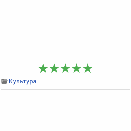
Культура