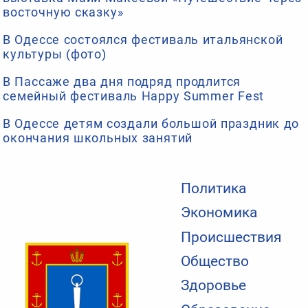
восточную сказку»
В Одессе состоялся фестиваль итальянской
культуры (фото)
В Пассаже два дня подряд продлится
семейный фестиваль Happy Summer Fest
В Одессе детям создали большой праздник до
окончания школьных занятий
Политика
Экономика
Происшествия
Общество
Здоровье