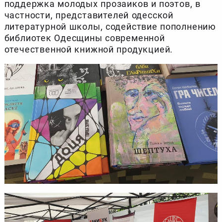
поддержка молодых прозаиков и поэтов, в
частности, представителей одесской
литературной школы, содействие пополнению
библиотек Одесщины современной
отечественной книжной продукцией.