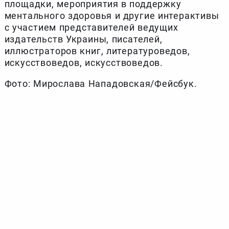
площадки, мероприятия в поддержку
ментального здоровья и другие интерактивы
с участием представителей ведущих
издательств Украины, писателей,
иллюстраторов книг, литературоведов,
искусствоведов, искусствоведов.
Фото: Мирослава Нападовская/Фейсбук.