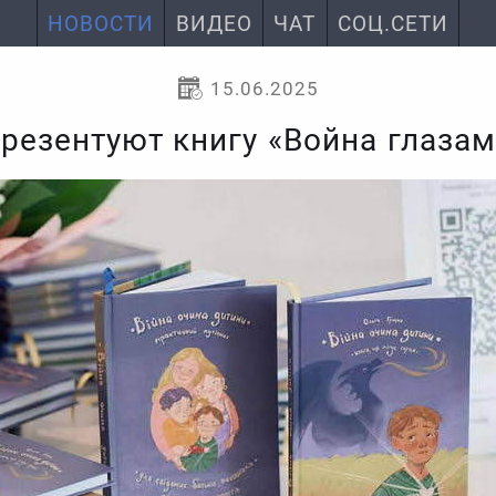
НОВОСТИ
ВИДЕО
ЧАТ
СОЦ.СЕТИ
15.06.2025
презентуют книгу «Война глазам