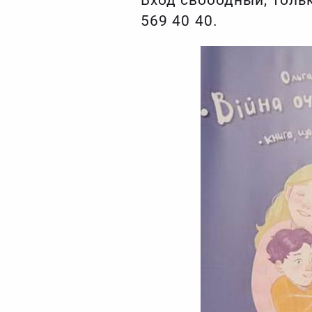
569 40 40.