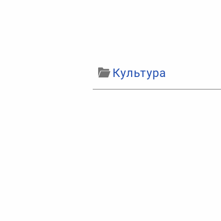
Культура