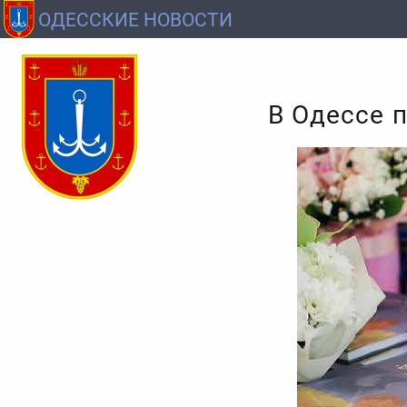
ОДЕССКИЕ НОВОСТИ
В Одессе 