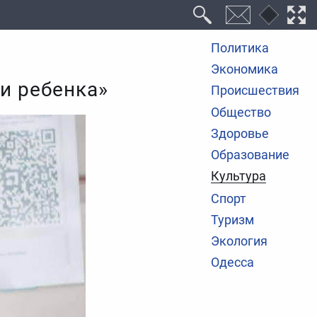
Политика
Экономика
и ребенка»
Происшествия
Общество
Здоровье
Образование
Культура
Спорт
Туризм
Экология
Одесса