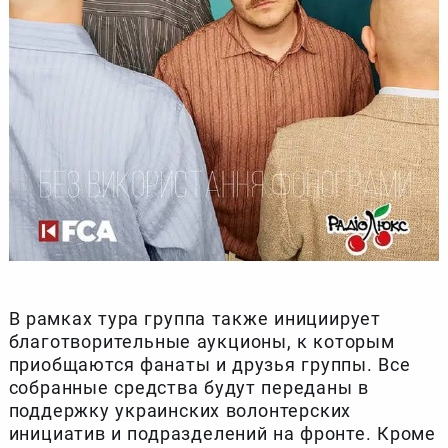
В рамках тура группа также инициирует
благотворительные аукционы, к которым
приобщаются фанаты и друзья группы. Все
собранные средства будут переданы в
поддержку украинских волонтерских
инициатив и подразделений на фронте. Кроме