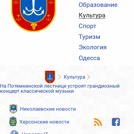
Образование
Культура
Спорт
Туризм
Экология
Одесса
Культура
На Потемкинской лестнице устроят грандиозный
концерт классической музыки
Николаевские новости
Херсонские новости