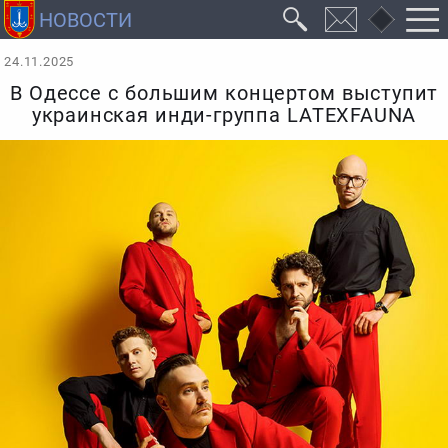
24.11.2025
В Одессе с большим концертом выступит
украинская инди-группа LATEXFAUNA