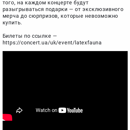
того, на каждом концерте будут
разыгрываться подарки — от эксклюзивного
мерча до сюрпризов, которые невозможно
купить.
Билеты по ссылке —
https://concert.ua/uk/event/latexfauna