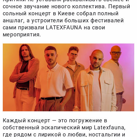
сочное звучание нового коллектива. Первый
сольный концерт в Киеве собрал полный
аншлаг, а устроители больших фестивалей
сами призвали LATEXFAUNA на свои
мероприятия.
Каждый концерт — это погружение в
собственный эскапический мир Latexfauna,
где рядом с лирикой о любви, ностальгии и