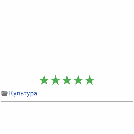
Культура