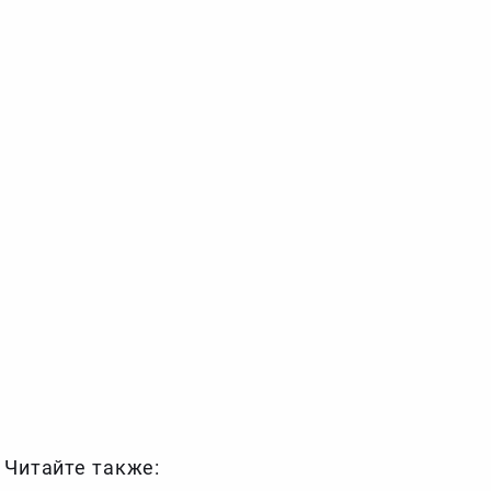
Читайте также: