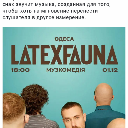
снах звучит музыка, созданная для того,
чтобы хоть на мгновение перенести
слушателя в другое измерение.