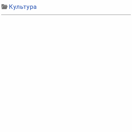
Культура