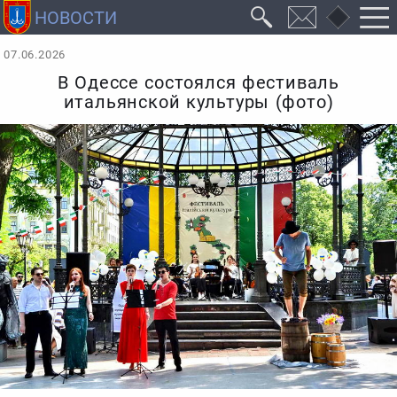
07.06.2026
В Одессе состоялся фестиваль
итальянской культуры (фото)