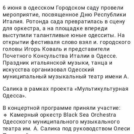
6 июня в одесском Городском саду провели
мероприятие, посвященное Дню Республики
Италия. Ротонда сада превратилась в сцену
для оркестра, а на площадке впереди
выступили талантливые юные одесситы. На
открытии фестиваля слово взял и. городского
головы Игорь Коваль и представители
Почетного Консульства Италии в Одессе.
Праздник итальянской музыки, танца и
искусства организовал Одесский
муниципальный музыкальный театр имени А.
Салика в рамках проекта «Мультикультурная
Одесса».
В концертной программе приняли участие:
🔹 Камерный оркестр Black Sea Orchestra
Одесского муниципального музыкального
театра им. А. Салика под руководством Олеси