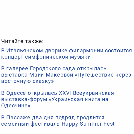
Читайте также:
В Итальянском дворике филармонии состоится
концерт симфонической музыки
В галерее Городского сада открылась
выставка Майи Макеевой «Путешествие через
восточную сказку»
В Одессе открылась XXVI Всеукраинская
выставка-форум «Украинская книга на
Одесчине»
В Пассаже два дня подряд продлится
семейный фестиваль Happy Summer Fest