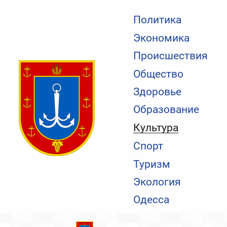
Политика
Экономика
Происшествия
Общество
Здоровье
Образование
Культура
Спорт
Туризм
Экология
Одесса