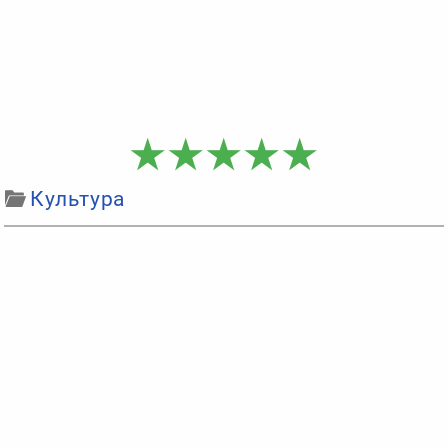
Культура