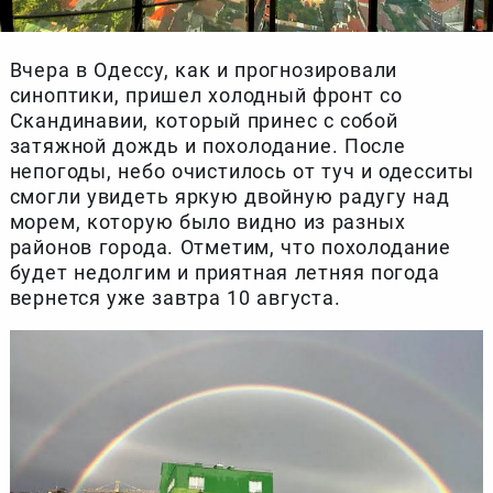
Вчера в Одессу, как и прогнозировали
синоптики, пришел холодный фронт со
Скандинавии, который принес с собой
затяжной дождь и похолодание. После
непогоды, небо очистилось от туч и одесситы
смогли увидеть яркую двойную радугу над
морем, которую было видно из разных
районов города. Отметим, что похолодание
будет недолгим и приятная летняя погода
вернется уже завтра 10 августа.