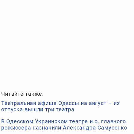
Читайте также:
Театральная афиша Одессы на август – из
отпуска вышли три театра
В Одесском Украинском театре и.о. главного
режиссера назначили Александра Самусенко