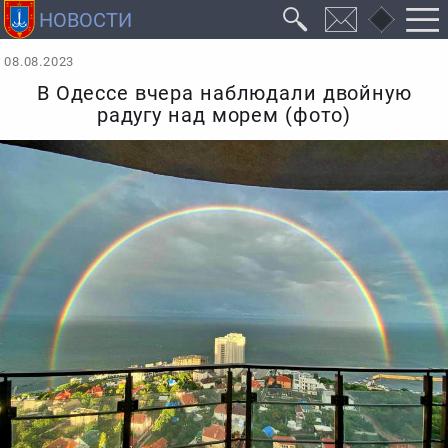
08.08.2023
В Одессе вчера наблюдали двойную
радугу над морем (фото)