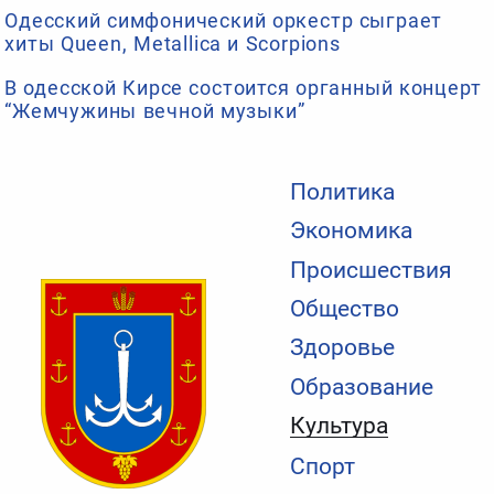
Одесский симфонический оркестр сыграет
хиты Queen, Metallica и Scorpions
В одесской Кирсе состоится органный концерт
“Жемчужины вечной музыки”
Политика
Экономика
Происшествия
Общество
Здоровье
Образование
Культура
Спорт