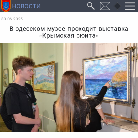
30.06.2025
В одесском музее проходит выставка
«Крымская сюита»