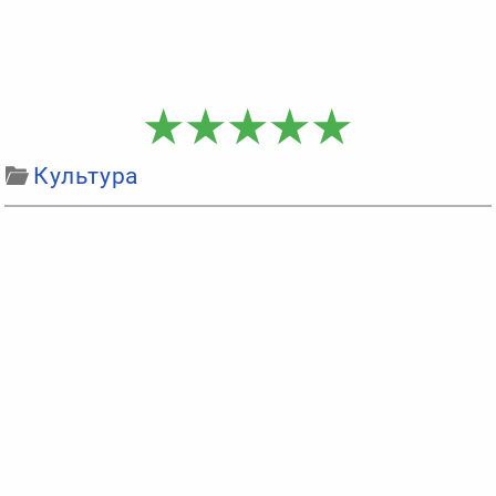
Культура