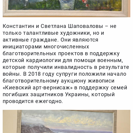
Константин и Светлана Шаповаловы – не
только талантливые художники, но и
активные граждане. Они являются
инициаторами многочисленных
благотворительных проектов в поддержку
детской кардиологии для помощи военным,
которые получили инвалидность в результате
войны. В 2018 году супруги положили начало
благотворительному аукциону живописи
«Киевский арт-вернисаж» в поддержку семей
погибших защитников Украины, который
проводится ежегодно.