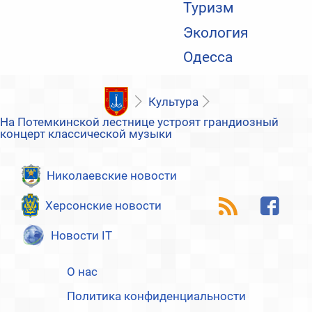
Туризм
Экология
Одесса
Культура
На Потемкинской лестнице устроят грандиозный
концерт классической музыки
Николаевские новости
Херсонские новости
Новости IT
О нас
Политика конфиденциальности