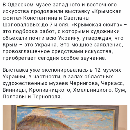
В Одесском музее западного и восточного
искусства продолжили выставку «Крымская
сюита» Константина и Светланы
Шаповаловых до 7 июля. «Крымская сюита» –
это подборка работ, с которыми художники
объехали почти всю Украину, утверждая, что
Крым – это Украина. Это мощное заявление,
провозглашенное средствами искусства,
приобретает сегодня особое звучание.
Выставка уже экспонировалась в 12 музеях
Украины, в частности, в залах областных
художественных музеев Чернигова, Черкасс,
Винницы, Кропивницкого, Хмельницкого, Сум,
Полтавы и Тернополя.