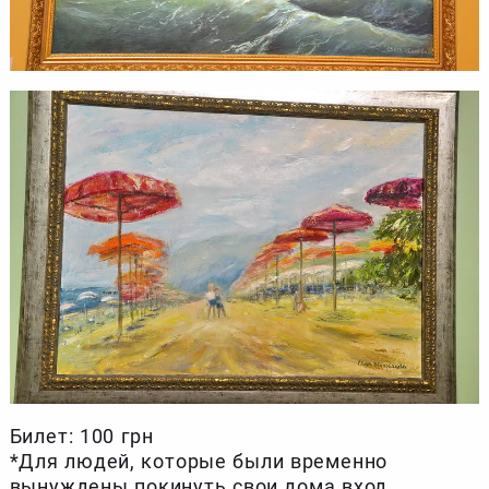
Билет: 100 грн
*Для людей, которые были временно
вынуждены покинуть свои дома вход