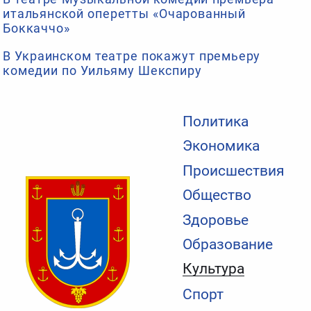
итальянской оперетты «Очарованный
Боккаччо»
В Украинском театре покажут премьеру
комедии по Уильяму Шекспиру
Политика
Экономика
Происшествия
Общество
Здоровье
Образование
Культура
Спорт