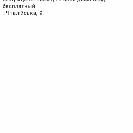
бесплатный
📍Італійська, 9.