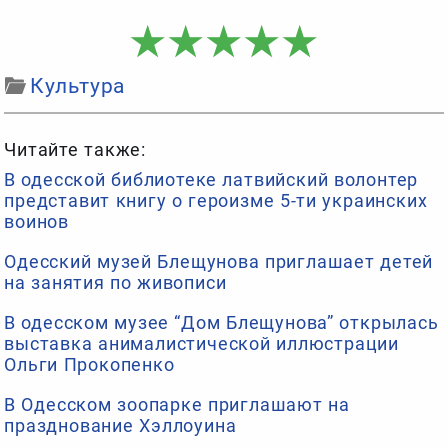
Культура
Читайте также:
В одесской библиотеке латвийский волонтер
представит книгу о героизме 5-ти украинских
воинов
Одесский музей Блещунова приглашает детей
на занятия по живописи
В одесском музее “Дом Блещунова” открылась
выставка анималистической иллюстрации
Ольги Прокопенко
В Одесском зоопарке приглашают на
празднование Хэллоуина