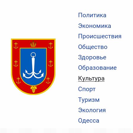
Политика
Экономика
Происшествия
Общество
Здоровье
Образование
Культура
Спорт
Туризм
Экология
Одесса