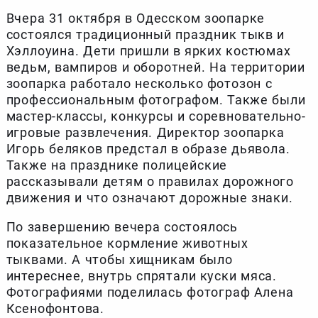
Вчера 31 октября в Одесском зоопарке
состоялся традиционный праздник тыкв и
Хэллоуина. Дети пришли в ярких костюмах
ведьм, вампиров и оборотней. На территории
зоопарка работало несколько фотозон с
профессиональным фотографом. Также были
мастер-классы, конкурсы и соревновательно-
игровые развлечения. Директор зоопарка
Игорь беляков предстал в образе дьявола.
Также на празднике полицейские
рассказывали детям о правилах дорожного
движения и что означают дорожные знаки.
По завершению вечера состоялось
показательное кормление животных
тыквами. А чтобы хищникам было
интереснее, внутрь спрятали куски мяса.
Фотографиями поделилась фотограф Алена
Ксенофонтова.