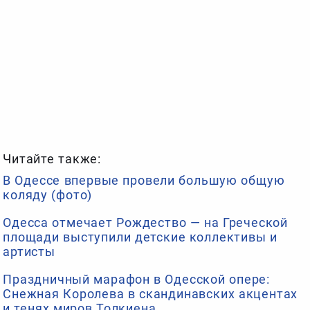
Читайте также:
В Одессе впервые провели большую общую
коляду (фото)
Одесса отмечает Рождество — на Греческой
площади выступили детские коллективы и
артисты
Праздничный марафон в Одесской опере:
Снежная Королева в скандинавских акцентах
и ​​тенях миров Толкиена