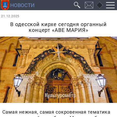
21.12.2025
В одесской кирхе сегодня органный
концерт «АВЕ МАРИЯ»
Самая нежная, самая сокровенная тематика