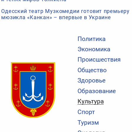
Одесский театр Музкомедии готовит премьеру
мюзикла «Канкан» – впервые в Украине
Политика
Экономика
Происшествия
Общество
Здоровье
Образование
Культура
Спорт
Туризм