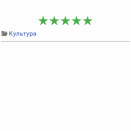
Культура