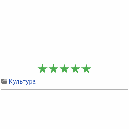
Культура