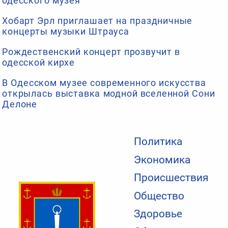
одесского музея
Хобарт Эрл приглашает на праздничные
концерты музыки Штрауса
Рождественский концерт прозвучит в
одесской кирхе
В Одесском музее современного искусства
открылась выставка модной вселенной Сони
Делоне
Политика
Экономика
Происшествия
Общество
Здоровье