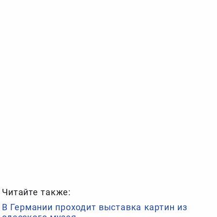
Читайте также:
В Германии проходит выставка картин из