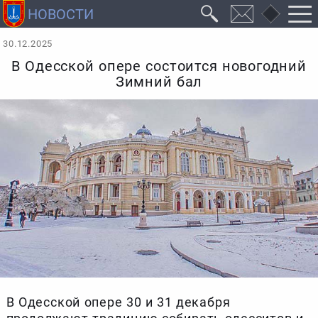
30.12.2025
В Одесской опере состоится новогодний
Зимний бал
В Одесской опере 30 и 31 декабря